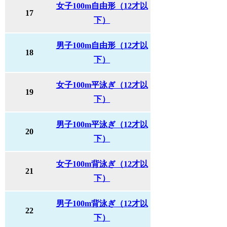
女子100m自由形（12才以
17
下）
男子100m自由形（12才以
18
下）
女子100m平泳ぎ（12才以
19
下）
男子100m平泳ぎ（12才以
20
下）
女子100m背泳ぎ（12才以
21
下）
男子100m背泳ぎ（12才以
22
下）