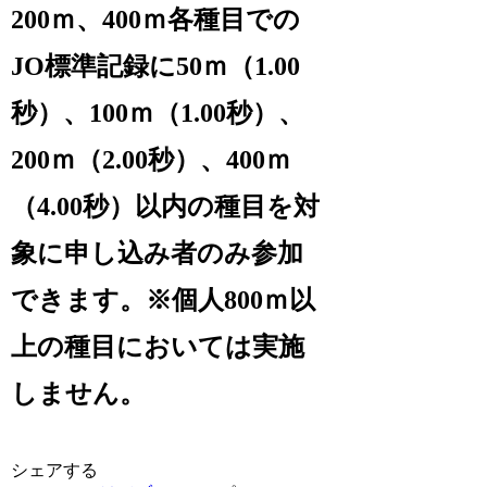
200ｍ、400ｍ各種目での
JO標準記録に50ｍ（1.00
秒）、100ｍ（1.00秒）、
200ｍ（2.00秒）、400ｍ
（4.00秒）以内の種目を対
象に申し込み者のみ参加
できます。※個人800ｍ以
上の種目においては実施
しません。
シェアする