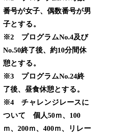
番号が女子、偶数番号が男
子とする。
※2 プログラムNo.4及び
No.50終了後、約10分間休
憩とする。
※3 プログラムNo.24終
了後、昼食休憩とする。
※4 チャレンジレースに
ついて 個人50ｍ、100
ｍ、200ｍ、400ｍ、リレー