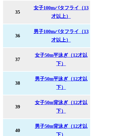
女子100mバタフライ（13
35
才以上）
男子100mバタフライ（13
36
才以上）
女子50m平泳ぎ（12才以
37
下）
男子50m平泳ぎ（12才以
38
下）
女子50m背泳ぎ（12才以
39
下）
男子50m背泳ぎ（12才以
40
下）