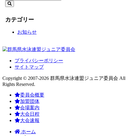
カテゴリー
お知らせ
プライバシーポリシー
サイトマップ
Copyright © 2007-2026 群馬県水泳連盟ジュニア委員会 All
Rights Reserved.
委員会概要
加盟団体
会場案内
大会日程
大会速報
ホーム