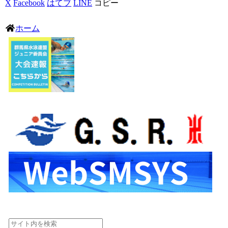
X
Facebook
はてブ
LINE
コピー
ホーム