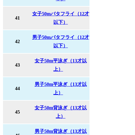
女子50mバタフライ（12才
41
以下）
男子50mバタフライ（12才
42
以下）
女子50m平泳ぎ（13才以
43
上）
男子50m平泳ぎ（13才以
44
上）
女子50m背泳ぎ（13才以
45
上）
男子50m背泳ぎ（13才以