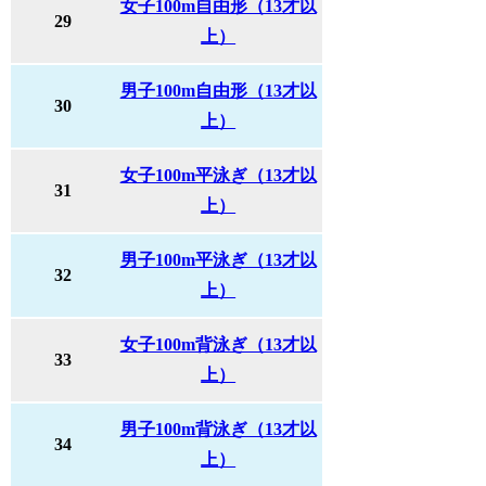
女子100m自由形（13才以
29
上）
男子100m自由形（13才以
30
上）
女子100m平泳ぎ（13才以
31
上）
男子100m平泳ぎ（13才以
32
上）
女子100m背泳ぎ（13才以
33
上）
男子100m背泳ぎ（13才以
34
上）