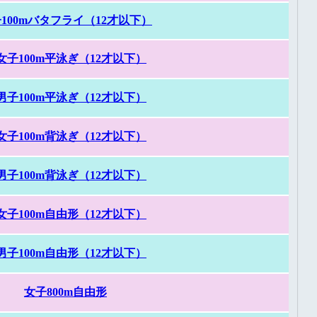
100mバタフライ（12才以下）
女子100m平泳ぎ（12才以下）
男子100m平泳ぎ（12才以下）
女子100m背泳ぎ（12才以下）
男子100m背泳ぎ（12才以下）
女子100m自由形（12才以下）
男子100m自由形（12才以下）
女子800m自由形