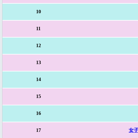
10
11
12
13
14
15
16
17
女子