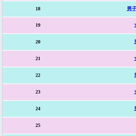
18
男子
19
20
21
22
23
24
25