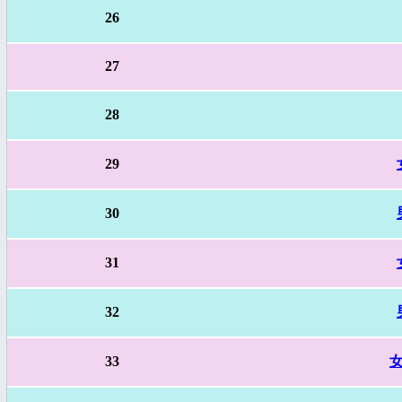
26
27
28
29
30
31
32
33
女