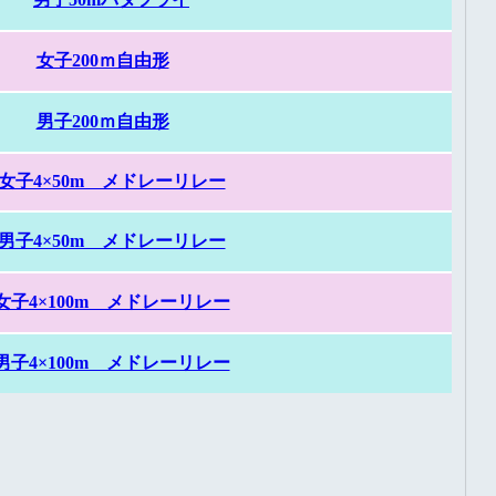
女子200ｍ自由形
男子200ｍ自由形
女子4×50m メドレーリレー
男子4×50m メドレーリレー
女子4×100m メドレーリレー
男子4×100m メドレーリレー