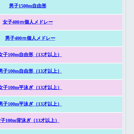
男子1500m自由形
女子400ｍ個人メドレー
男子400ｍ個人メドレー
女子100m自由形（13才以上）
男子100m自由形（13才以上）
女子100m平泳ぎ（13才以上）
男子100m平泳ぎ（13才以上）
子100m背泳ぎ（13才以上）