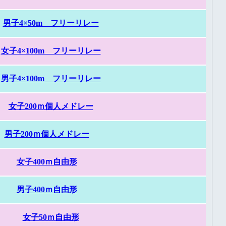
男子4×50m フリーリレー
女子4×100m フリーリレー
男子4×100m フリーリレー
女子200ｍ個人メドレー
男子200ｍ個人メドレー
女子400ｍ自由形
男子400ｍ自由形
女子50ｍ自由形